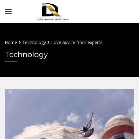
Home
Technology
Love advice from experts
Technology