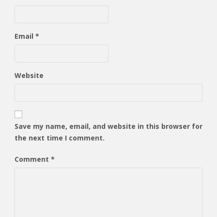
Email
*
Website
Save my name, email, and website in this browser for
the next time I comment.
Comment
*