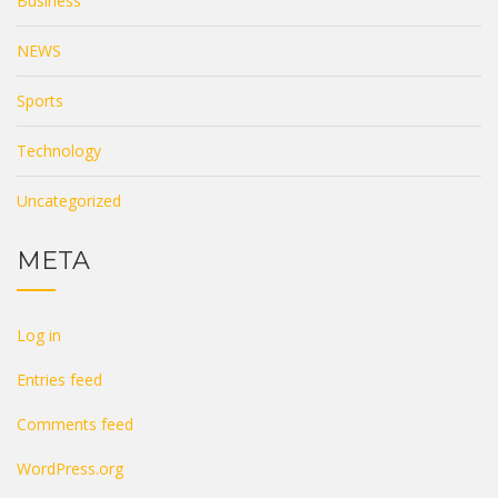
Business
NEWS
Sports
Technology
Uncategorized
META
Log in
Entries feed
Comments feed
WordPress.org